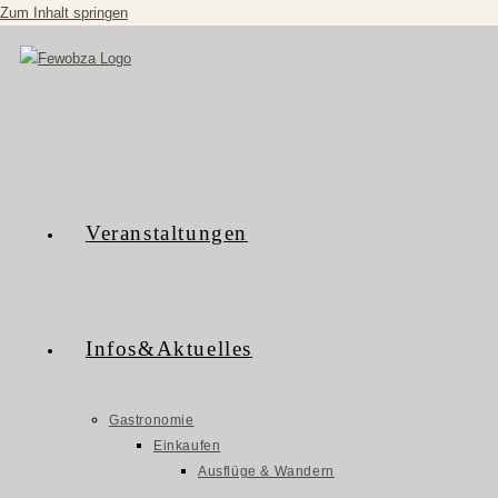
Zum Inhalt springen
Veranstaltungen
Infos&Aktuelles
Gastronomie
Einkaufen
Ausflüge & Wandern