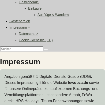
Gastronomie
Einkaufen
Ausflüge & Wandern
Gästebereich
Impressum +
Datenschutz
Cookie-Richtlinie (EU)
Impressum
Angaben gemäß § 5 Digitale-Dienste-Gesetz (DDG).
Dieses Impressum gilt für die Website
fewobza.de
sowie
für unsere Onlinepräsenzen auf externen Buchungs- und
Vermittlungsplattformen, insbesondere Airbnb, FeWo-
direkt, HRS Holidays, Traum-Ferienwohnungen sowie