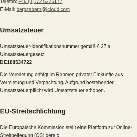
Telefon:
+49 (0)172 6226177
E-Mail:
bergzabern@icloud.com
Umsatzsteuer
Umsatzsteuer-Identifikationsnummer gemäß § 27 a
Umsatzsteuergesetz:
DE188534722
Die Vermietung erfolgt im Rahmen privater Einkünfte aus
Vermietung und Verpachtung. Aufgrund bestehender
Umsatzsteuerpflicht wird Umsatzsteuer erhoben.
EU-Streitschlichtung
Die Europäische Kommission stellt eine Plattform zur Online-
Streitbeilegung (OS) bereit: