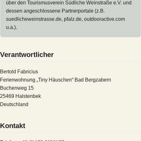
über den Tourismusverein Südliche Weinstraße e.V. und
dessen angeschlossene Partnerportale (z.B.
suedlicheweinstrasse.de, pfalz.de, outdooractive.com
u.a.).
Verantwortlicher
Bertold Fabricius
Ferienwohnung „Tiny Häuschen“ Bad Bergzabern
Buchenweg 15
25469 Halstenbek
Deutschland
Kontakt