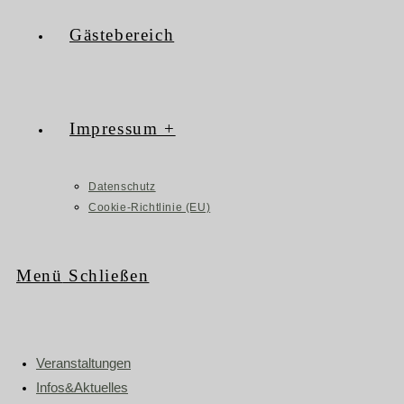
Gästebereich
Impressum +
Datenschutz
Cookie-Richtlinie (EU)
Menü
Schließen
Veranstaltungen
Infos&Aktuelles